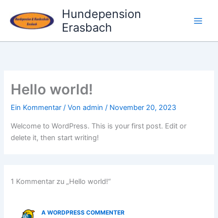
Zum
Hundepension
Inhalt
Erasbach
springen
Hello world!
Ein Kommentar
/ Von
admin
/
November 20, 2023
Welcome to WordPress. This is your first post. Edit or
delete it, then start writing!
1 Kommentar zu „Hello world!“
A WORDPRESS COMMENTER