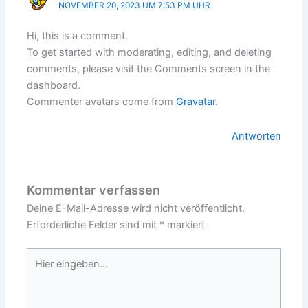
NOVEMBER 20, 2023 UM 7:53 PM UHR
Hi, this is a comment.
To get started with moderating, editing, and deleting
comments, please visit the Comments screen in the
dashboard.
Commenter avatars come from
Gravatar
.
Antworten
Kommentar verfassen
Deine E-Mail-Adresse wird nicht veröffentlicht.
Erforderliche Felder sind mit
*
markiert
Hier
eingeben…