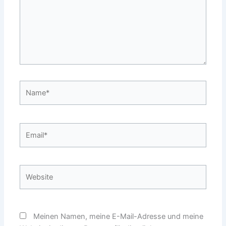
Name*
Email*
Website
Meinen Namen, meine E-Mail-Adresse und meine